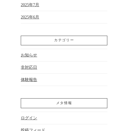
2025年7月
2025年6月
カテゴリー
お知らせ
非対応日
体験報告
メタ情報
ログイン
投稿フィード