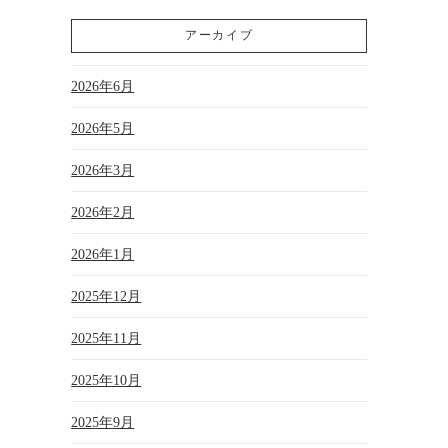
アーカイブ
2026年6月
2026年5月
2026年3月
2026年2月
2026年1月
2025年12月
2025年11月
2025年10月
2025年9月