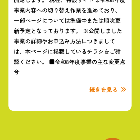
事業内容への切り替え作業を進めており、
一部ページについては準備中または順次更
新予定となっております。 ※公開しました
事業の詳細やお申込み方法につきまして
は、本ページに掲載しているチラシをご確
認ください。 ■令和8年度事業の主な変更点
今
続きを見る