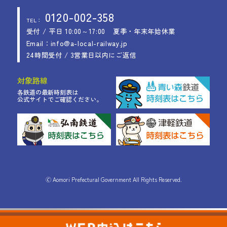
0120-002-358
TEL：
受付 / 平日 10:00～17:00
夏季・年末年始休業
Email：info@a-local-railway.jp
24時間受付 / 3営業日以内にご返信
対象路線
各鉄道の最新時刻表は
公式サイトでご確認ください。
🄫 Aomori Prefectural Government All Rights Reserved.