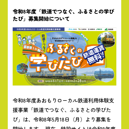
令和8年度「鉄道でつなぐ、ふるさとの学び
たび」募集開始について
令和8年度あおもりローカル鉄道利用体験支
援事業「鉄道でつなぐ、ふるさとの学びた
び」は、令和8年5月18日（月）より募集を
開始します。 現在、特設サイトは令和8年度