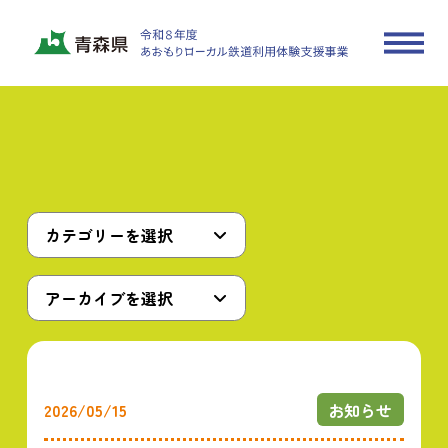
カテゴリーを選択
アーカイブを選択
2026/05/15
お知らせ