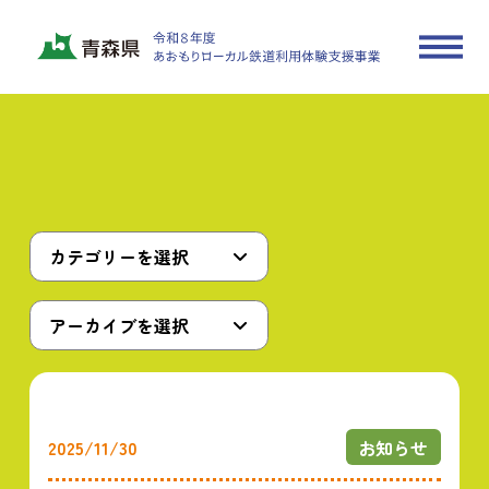
カテゴリーを選択
アーカイブを選択
2025/11/30
お知らせ