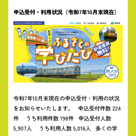
申込受付・利用状況（令和7年10月末現在）
令和7年10月末現在の申込受付・利用の状況
をお知らせいたします。 申込受付件数 224
件 うち利用件数 198件 申込受付人数
5,907人 うち利用人数 5,016人 多くの学