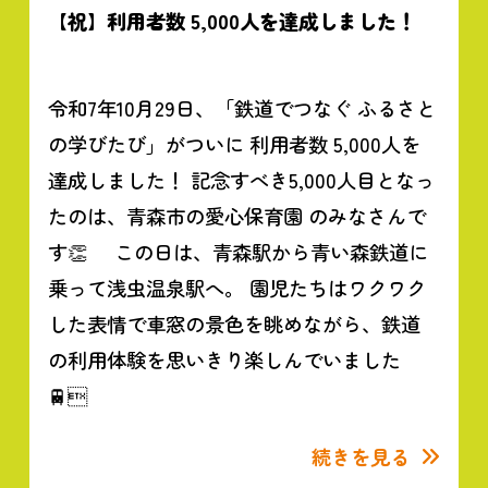
【祝】利用者数 5,000人を達成しました！
令和7年10月29日、「鉄道でつなぐ ふるさと
の学びたび」がついに 利用者数 5,000人を
達成しました！ 記念すべき5,000人目となっ
たのは、青森市の愛心保育園 のみなさんで
す👏 この日は、青森駅から青い森鉄道に
乗って浅虫温泉駅へ。 園児たちはワクワク
した表情で車窓の景色を眺めながら、鉄道
の利用体験を思いきり楽しんでいました
🚆
続きを見る