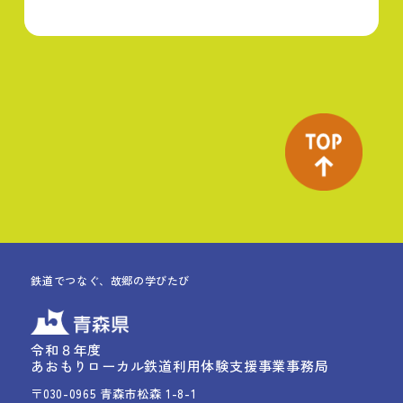
鉄道でつなぐ、故郷の学びたび
令和８年度
あおもりローカル鉄道利用体験支援事業事務局
〒030-0965 青森市松森 1-8-1