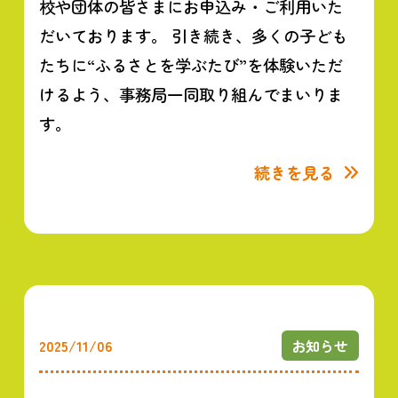
校や団体の皆さまにお申込み・ご利用いた
だいております。 引き続き、多くの子ども
たちに“ふるさとを学ぶたび”を体験いただ
けるよう、事務局一同取り組んでまいりま
す。
続きを見る
2025/11/06
お知らせ