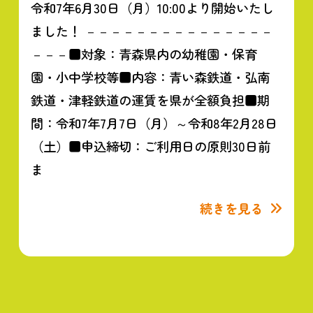
令和7年6月30日（月）10:00より開始いたし
ました！ －－－－－－－－－－－－－－－
－－－■対象：青森県内の幼稚園・保育
園・小中学校等■内容：青い森鉄道・弘南
鉄道・津軽鉄道の運賃を県が全額負担■期
間：令和7年7月7日（月）～令和8年2月28日
（土）■申込締切：ご利用日の原則30日前
ま
続きを見る