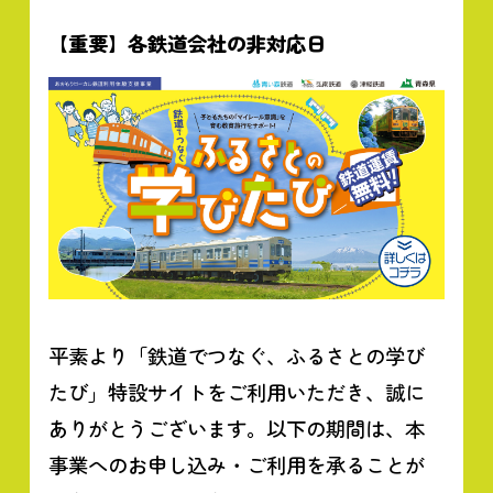
【重要】各鉄道会社の非対応日
平素より「鉄道でつなぐ、ふるさとの学び
たび」特設サイトをご利用いただき、誠に
ありがとうございます。以下の期間は、本
事業へのお申し込み・ご利用を承ることが