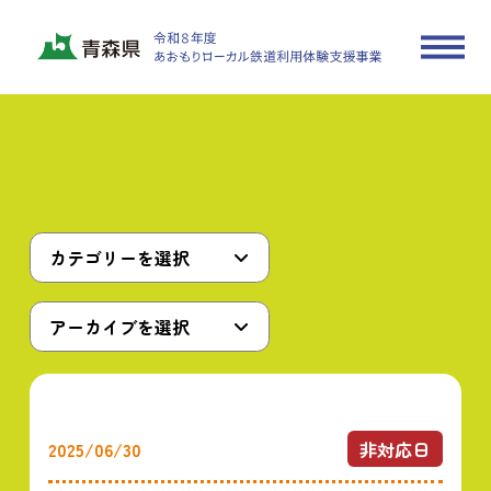
カテゴリーを選択
アーカイブを選択
2025/06/30
非対応日