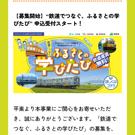
【募集開始】“鉄道でつなぐ、ふるさとの学
びたび” 申込受付スタート！
平素より本事業にご関心をお寄せいただ
き、誠にありがとうございます。「鉄道で
つなぐ、ふるさとの学びたび」の募集を、