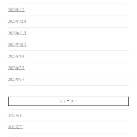
2026年1月
2025年12月
2025年11月
2025年10月
2025年9月
2025年7月
2025年6月
カテゴリー
お知らせ
非対応日