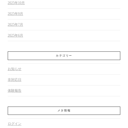
2025年10月
2025年9月
2025年7月
2025年6月
カテゴリー
お知らせ
非対応日
体験報告
メタ情報
ログイン