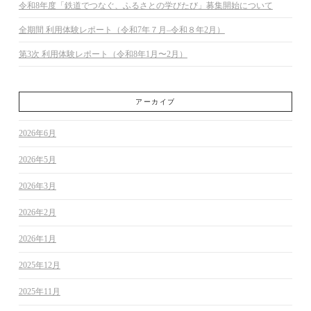
令和8年度「鉄道でつなぐ、ふるさとの学びたび」募集開始について
全期間 利用体験レポート（令和7年７月–令和８年2月）
第3次 利用体験レポート（令和8年1月〜2月）
アーカイブ
2026年6月
2026年5月
2026年3月
2026年2月
2026年1月
2025年12月
2025年11月