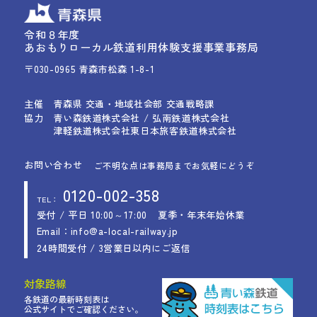
令和８年度
あおもりローカル鉄道利用体験支援事業事務局
〒030-0965 青森市松森 1-8-1
主催
青森県 交通・地域社会部 交通戦略課
協力
青い森鉄道株式会社 / 弘南鉄道株式会社
津軽鉄道株式会社
東日本旅客鉄道株式会社
お問い合わせ
ご不明な点は事務局までお気軽にどうぞ
0120-002-358
TEL：
受付 / 平日 10:00～17:00
夏季・年末年始休業
Email：info@a-local-railway.jp
24時間受付 / 3営業日以内にご返信
対象路線
各鉄道の最新時刻表は
公式サイトでご確認ください。