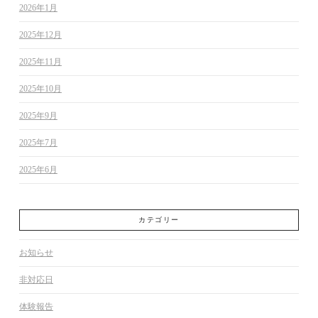
2026年1月
2025年12月
2025年11月
2025年10月
2025年9月
2025年7月
2025年6月
カテゴリー
お知らせ
非対応日
体験報告