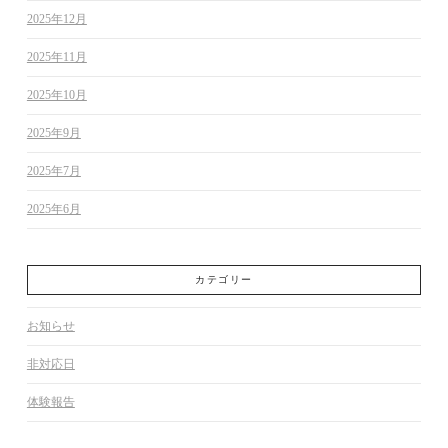
2025年12月
2025年11月
2025年10月
2025年9月
2025年7月
2025年6月
カテゴリー
お知らせ
非対応日
体験報告