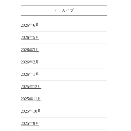
アーカイブ
2026年6月
2026年5月
2026年3月
2026年2月
2026年1月
2025年12月
2025年11月
2025年10月
2025年9月