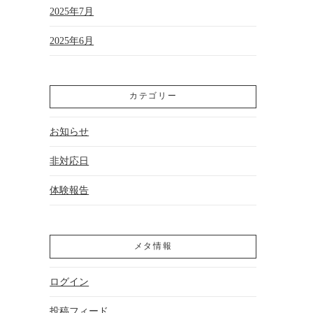
2025年7月
2025年6月
カテゴリー
お知らせ
非対応日
体験報告
メタ情報
ログイン
投稿フィード