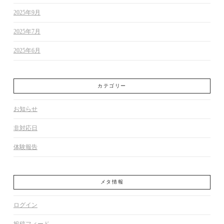
2025年9月
2025年7月
2025年6月
カテゴリー
お知らせ
非対応日
体験報告
メタ情報
ログイン
投稿フィード