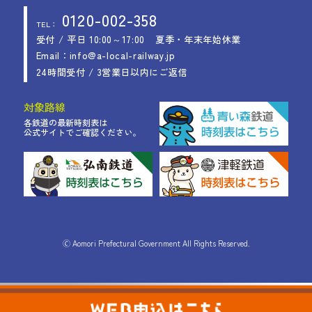
0120-002-358
TEL：
受付 / 平日 10:00～17:00
夏季・年末年始休業
Email：info@a-local-railway.jp
24時間受付 / 3営業日以内にご返信
対象路線
各鉄道の最新時刻表は
公式サイトでご確認ください。
🄫 Aomori Prefectural Government All Rights Reserved.