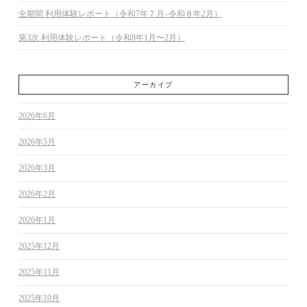
全期間 利用体験レポート（令和7年７月–令和８年2月）
第3次 利用体験レポート（令和8年1月〜2月）
アーカイブ
2026年6月
2026年5月
2026年3月
2026年2月
2026年1月
2025年12月
2025年11月
2025年10月