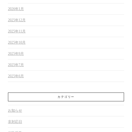
2026年1月
2025年12月
2025年11月
2025年10月
2025年9月
2025年7月
2025年6月
カテゴリー
お知らせ
非対応日