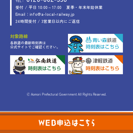
TEL：
受付 / 平日 10:00～17:00
夏季・年末年始休業
Email：info@a-local-railway.jp
24時間受付 / 3営業日以内にご返信
対象路線
各鉄道の最新時刻表は
公式サイトでご確認ください。
🄫 Aomori Prefectural Government All Rights Reserved.