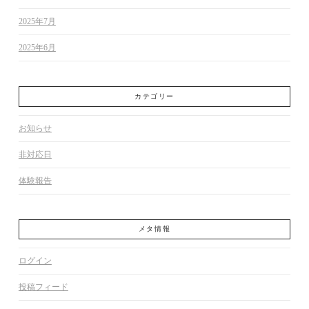
2025年7月
2025年6月
カテゴリー
お知らせ
非対応日
体験報告
メタ情報
ログイン
投稿フィード