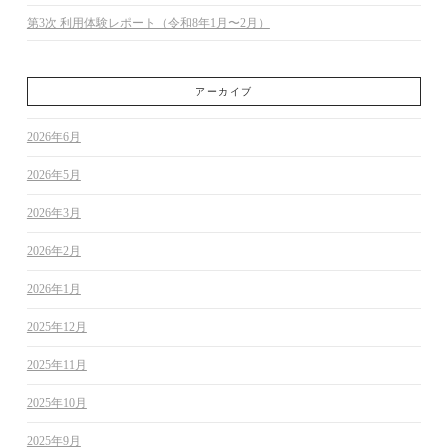
第3次 利用体験レポート（令和8年1月〜2月）
アーカイブ
2026年6月
2026年5月
2026年3月
2026年2月
2026年1月
2025年12月
2025年11月
2025年10月
2025年9月